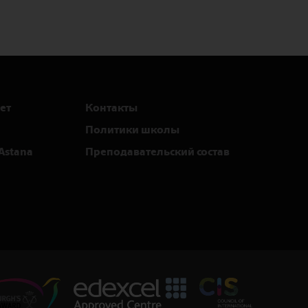
ет
Контакты
Политики школы
Astana
Преподавательский состав