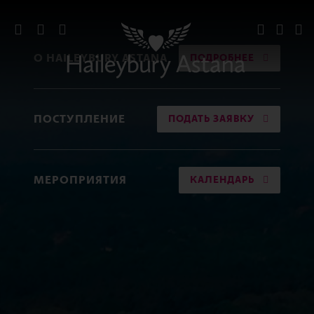
О HAILEYBURY ASTANA
ПОДРОБНЕЕ
ПОСТУПЛЕНИЕ
ПОДАТЬ ЗАЯВКУ
МЕРОПРИЯТИЯ
КАЛЕНДАРЬ