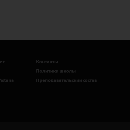
ет
Контакты
Политики школы
Astana
Преподавательский состав