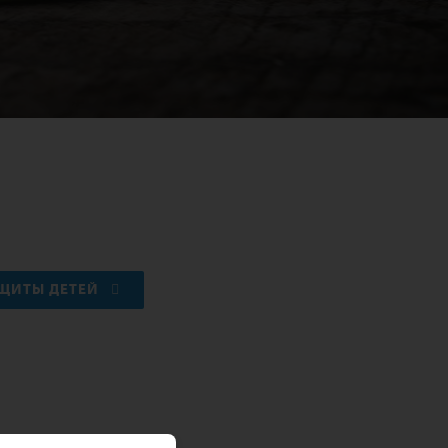
АЩИТЫ ДЕТЕЙ