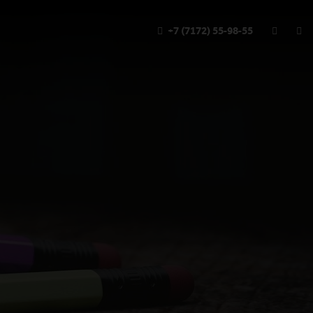
+7 (7172) 55-98-55