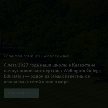
Новая глава для наших школ в Казахстане
С лета 2027 года наши школы в Казахстане
начнут новое партнёрство с Wellington College
Education — одной из самых известных и
уважаемых сетей школ в мире.
ПОДРОБНЕЕ