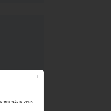
пением ждём встречи с