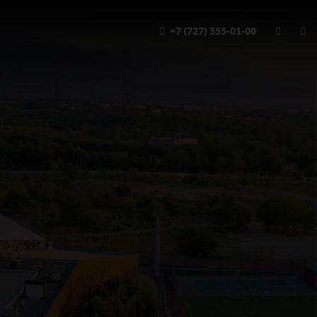
+7 (727) 355-01-00