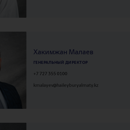
Хакимжан Малаев
ГЕНЕРАЛЬНЫЙ ДИРЕКТОР
+7 727 355 0100
kmalayev@haileyburyalmaty.kz