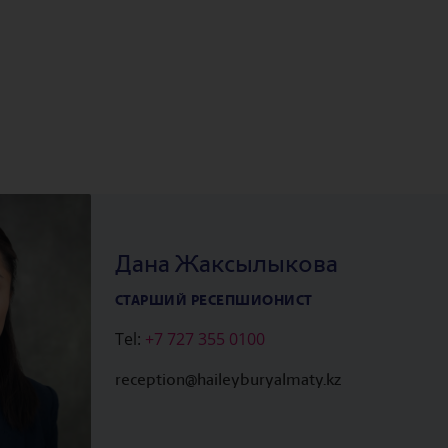
Дана Жаксылыкова
СТАРШИЙ РЕСЕПШИОНИСТ
Tel:
+7 727 355 0100
reception@haileyburyalmaty.kz