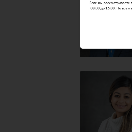
Если вы рассматриваете
08:00 до 15:00.
По всем 