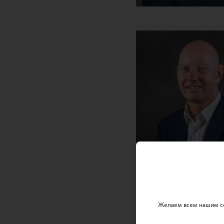
Желаем всем нашим се