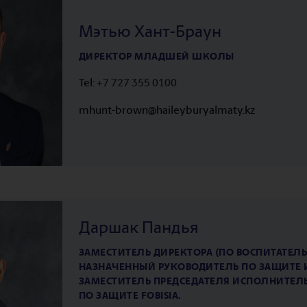
Мэтью Хант-Браун
ДИРЕКТОР МЛАДШЕЙ ШКОЛЫ
Tel:
+7 727 355 0100
mhunt-brown@haileyburyalmaty.
kz
Даршак Пандья
ЗАМЕСТИТЕЛЬ ДИРЕКТОРА (ПО ВОСПИТАТЕЛЬ
НАЗНАЧЕННЫЙ РУКОВОДИТЕЛЬ ПО ЗАЩИТЕ 
ЗАМЕСТИТЕЛЬ ПРЕДСЕДАТЕЛЯ ИСПОЛНИТЕЛ
ПО ЗАЩИТЕ FOBISIA.