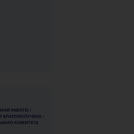
НОЙ РАБОТЕ) /
И БЛАГОПОЛУЧИЮ /
ЬНОГО КОМИТЕТА