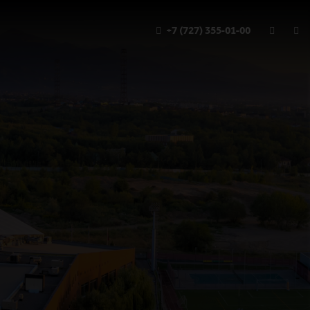
+7 (727) 355-01-00