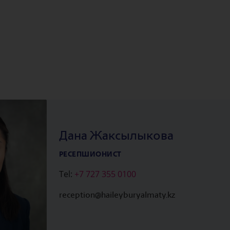
Дана Жаксылыкова
РЕСЕПШИОНИСТ
Tel:
+7 727 355 0100
reception@haileyburyalmaty.kz