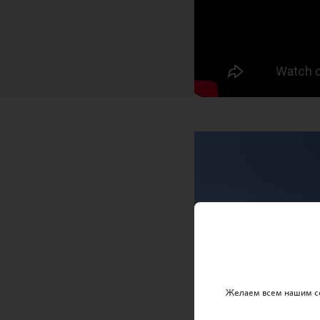
Желаем всем нашим се