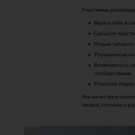
Участники развивают
Вера в себя и 
Сильное чувств
Новые таланты 
Улучшенные на
Возможность за
сообществами.
Развитие лидер
Эти качества в сов
людей, готовых к 