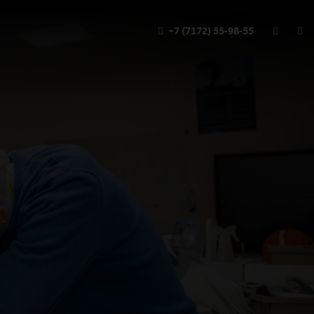
+7 (7172) 55-98-55