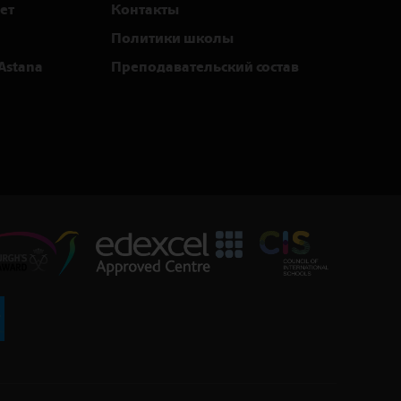
ет
Контакты
Политики школы
Astana
Преподавательский состав