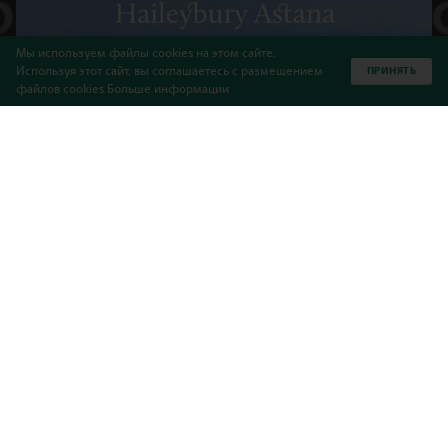
Мы используем файлы cookies на этом сайте.
Используя этот сайт, вы соглашаетесь с размещением
ПРИНЯТЬ
файлов cookies
Больше информации