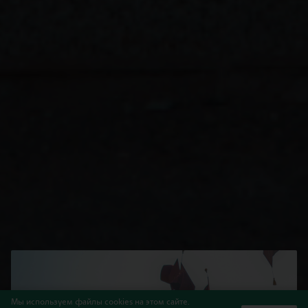
Мы используем файлы cookies на этом сайте.