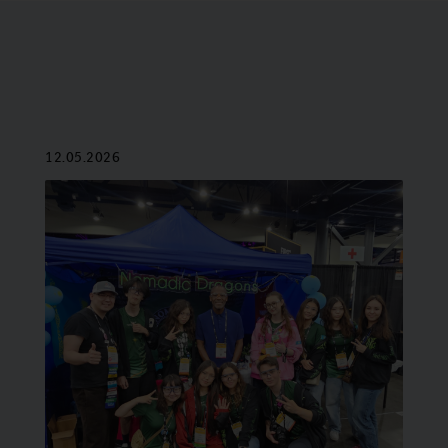
12.05.2026