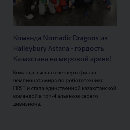
Команда Nomadic Dragons из
Haileybury Astana - гордость
Казахстана на мировой арене!
Команда вышла в четвертьфинал
чемпионата мира по робототехнике
FIRST и стала единственной казахстанской
командой в топ-4 альянсов своего
дивизиона.