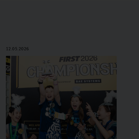
12.05.2026