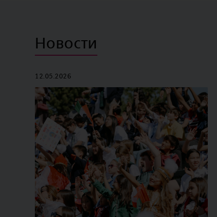
Новости
12.05.2026