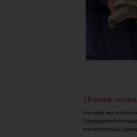
19 июня, посещ
Сегодня мы посетили
Гарвардской площади
магистратуры Гарва