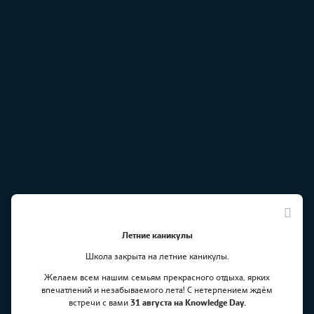
Летние каникулы
Школа закрыта на летние каникулы.
Желаем всем нашим семьям прекрасного отдыха, ярких
впечатлений и незабываемого лета! С нетерпением ждём
встречи с вами
31 августа на Knowledge Day.