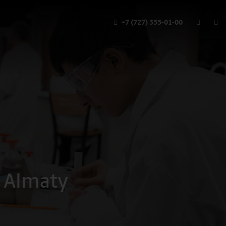
+7 (727) 355-01-00
 Almaty