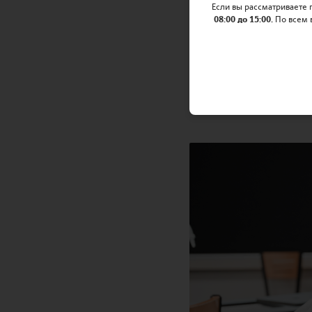
Если вы рассматриваете
08:00 до 15:00.
По всем 