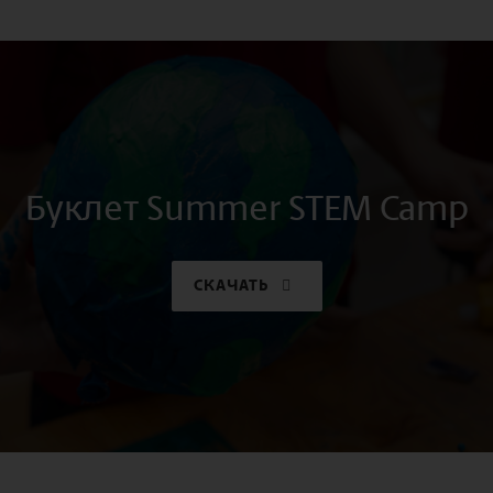
Буклет Summer STEM Camp
СКАЧАТЬ