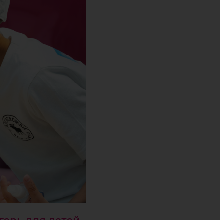
герь для детей