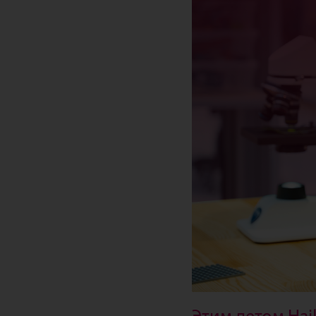
Этим летом Hai