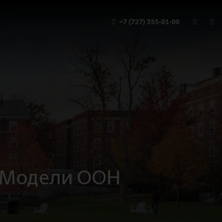
+7 (727) 355-01-00
й Модели ООН