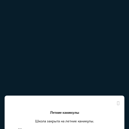
Летние каникулы
Школа закрыта на летние каникулы.